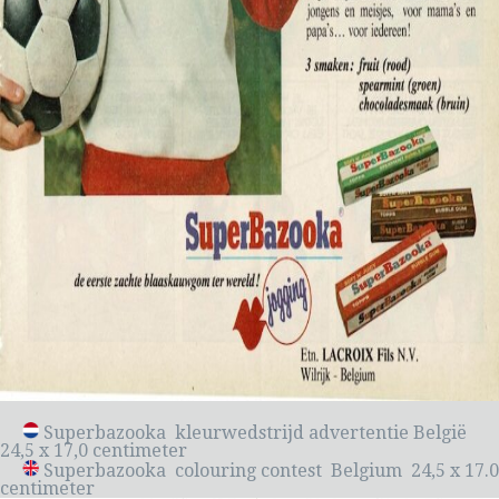
Superbazooka kleurwedstrijd advertentie België
24,5 x 17,0 centimeter
Superbazooka colouring contest Belgium 24,5 x 17.0
centimeter