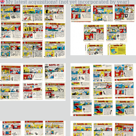
My latest acquisitions! (not yet incorporated by year)