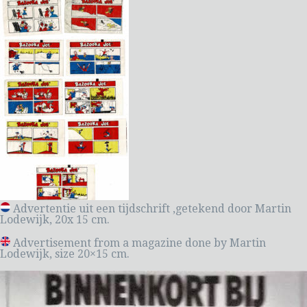
Advertentie uit een tijdschrift ,getekend door Martin
Lodewijk, 20x 15 cm.
Advertisement from a magazine done by Martin
Lodewijk, size 20×15 cm.