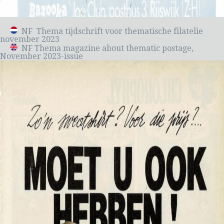
NF Thema tijdschrift voor thematische filatelie
november 2023
NF Thema magazine about thematic postage,
November 2023-issue