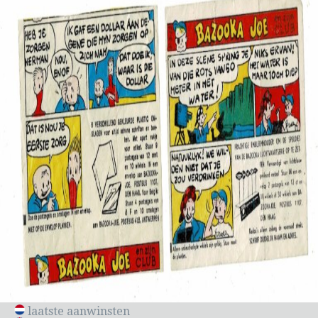
laatste aanwinsten