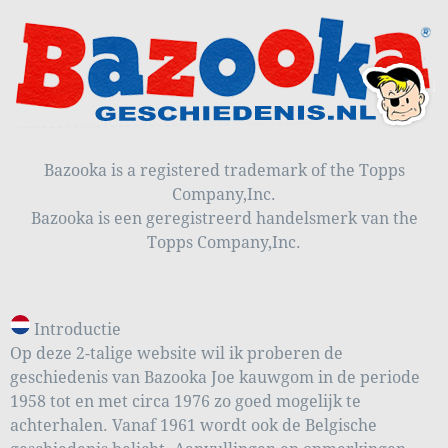
Bazooka is a registered trademark of the Topps
Company,Inc.
Bazooka is een geregistreerd handelsmerk van the
Topps Company,Inc.
Introductie
Op deze 2-talige website wil ik proberen de
geschiedenis van Bazooka Joe kauwgom in de periode
1958 tot en met circa 1976 zo goed mogelijk te
achterhalen. Vanaf 1961 wordt ook de Belgische