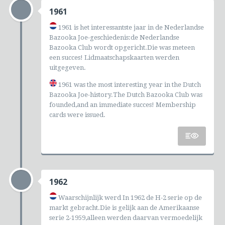
1961
1961 is het interessantste jaar in de Nederlandse
Bazooka Joe-geschiedenis:de Nederlandse
Bazooka Club wordt opgericht.Die was meteen
een succes! Lidmaatschapskaarten werden
uitgegeven.
1961 was the most interesting year in the Dutch
Bazooka Joe-history.The Dutch Bazooka Club was
founded,and an immediate succes! Membership
cards were issued.
1962
Waarschijnlijk werd In 1962 de H-2 serie op de
markt gebracht.Die is gelijk aan de Amerikaanse
serie 2-1959,alleen werden daarvan vermoedelijk