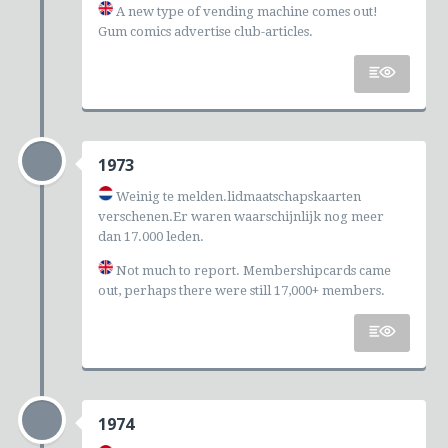
A new type of vending machine comes out!
Gum comics advertise club-articles.
1973
Weinig te melden.lidmaatschapskaarten
verschenen.Er waren waarschijnlijk nog meer
dan 17.000 leden.
Not much to report. Membershipcards came
out, perhaps there were still 17,000+ members.
1974